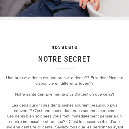
novacare
NOTRE SECRET
Une brosse à dents est une brosse à dents?? Et le dentifrice est
disponible en différents tubes??
Notre santé dentaire mérite plus d’attention que cela?!
Les gens qui ont des dents saines sourient beaucoup plus
souvent?! C’est une chose dont nous sommes certains.
Les dents bien soignées vous font immédiatement penser à un
sourire impeccable et radieux?? C’est le succès visible d’une
hygiène dentaire diligente. Saviez-vous que les personnes ayant