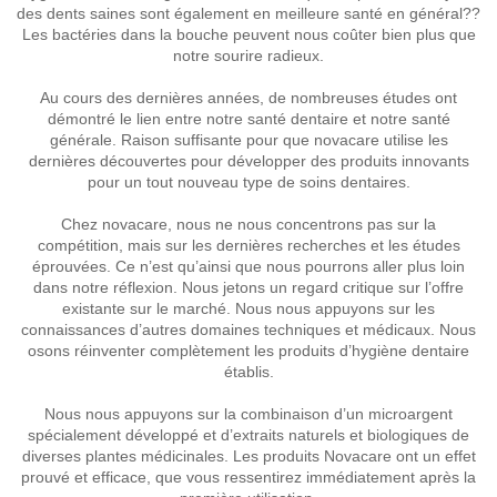
des dents saines sont également en meilleure santé en général??
Les bactéries dans la bouche peuvent nous coûter bien plus que
notre sourire radieux.
Au cours des dernières années, de nombreuses études ont
démontré le lien entre notre santé dentaire et notre santé
générale. Raison suffisante pour que novacare utilise les
dernières découvertes pour développer des produits innovants
pour un tout nouveau type de soins dentaires.
Chez novacare, nous ne nous concentrons pas sur la
compétition, mais sur les dernières recherches et les études
éprouvées. Ce n’est qu’ainsi que nous pourrons aller plus loin
dans notre réflexion. Nous jetons un regard critique sur l’offre
existante sur le marché. Nous nous appuyons sur les
connaissances d’autres domaines techniques et médicaux. Nous
osons réinventer complètement les produits d’hygiène dentaire
établis.
Nous nous appuyons sur la combinaison d’un microargent
spécialement développé et d’extraits naturels et biologiques de
diverses plantes médicinales. Les produits Novacare ont un effet
prouvé et efficace, que vous ressentirez immédiatement après la